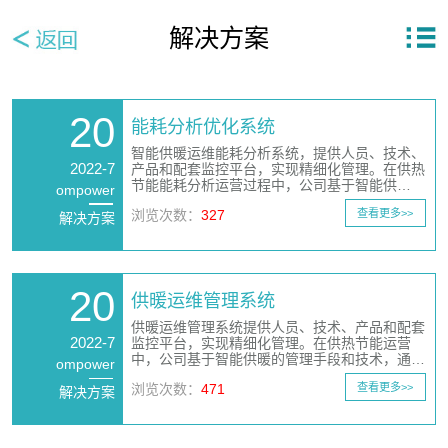
解决方案
20
能耗分析优化系统
智能供暖运维能耗分析系统，提供人员、技术、
2022-7
产品和配套监控平台，实现精细化管理。在供热
节能能耗分析运营过程中，公司基于智能供…
ompower
浏览次数：
327
查看更多>>
解决方案
20
供暖运维管理系统
供暖运维管理系统提供人员、技术、产品和配套
2022-7
监控平台，实现精细化管理。在供热节能运营
中，公司基于智能供暖的管理手段和技术，通…
ompower
浏览次数：
471
查看更多>>
解决方案