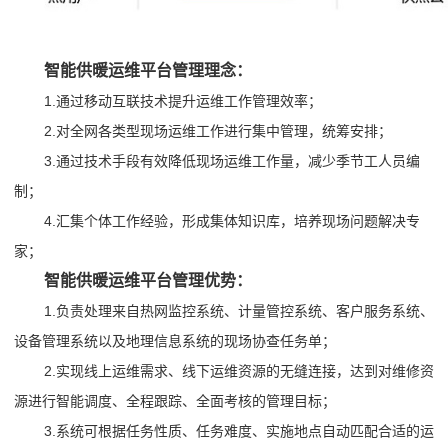
智能供暖运维平台管理理念：
1.通过移动互联技术提升运维工作管理效率；
2.对全网各类型现场运维工作进行集中管理，统筹安排；
3.通过技术手段有效降低现场运维工作量，减少季节工人员编
制；
4.汇集个体工作经验，形成集体知识库，培养现场问题解决专
家；
智能供暖运维平台管理优势：
1.负责处理来自热网监控系统、计量管控系统、客户服务系统、
设备管理系统以及地理信息系统的现场协查任务单；
2.实现线上运维需求、线下运维资源的无缝连接，达到对维修资
源进行智能调度、全程跟踪、全面考核的管理目标；
3.系统可根据任务性质、任务难度、实施地点自动匹配合适的运