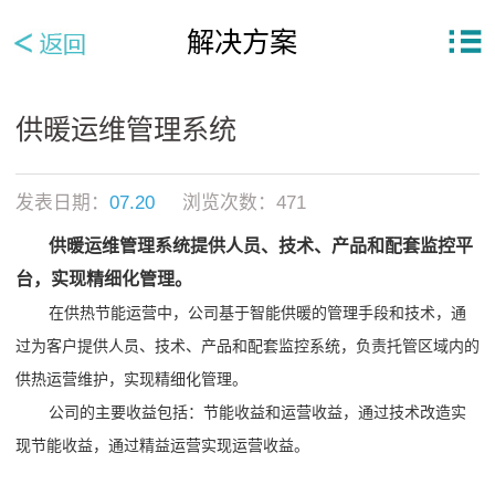
解决方案
供暖运维管理系统
发表日期：
07.20
浏览次数：
471
供暖运维管理系统提供人员、技术、产品和配套监控平
台，实现精细化管理。
在供热节能运营中，公司基于智能供暖的管理手段和技术，通
过为客户提供人员、技术、产品和配套监控系统，负责托管区域内的
供热运营维护，实现精细化管理。
公司的主要收益包括：节能收益和运营收益，通过技术改造实
现节能收益，通过精益运营实现运营收益。