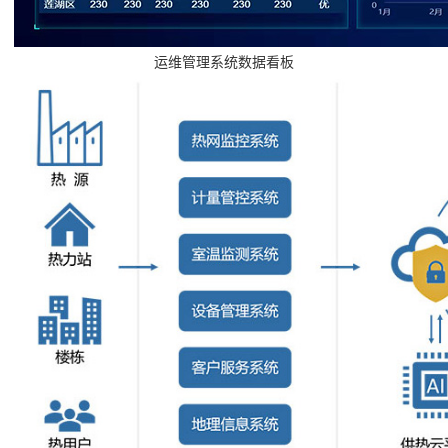
运维管理系统数据看板