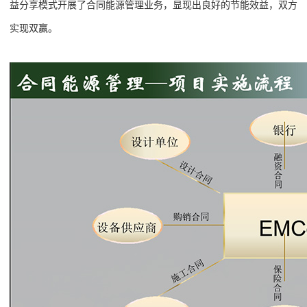
益分享模式开展了合同能源管理业务，显现出良好的节能效益，双方
实现双赢。