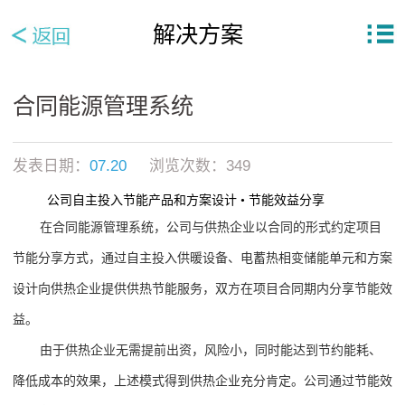
解决方案
合同能源管理系统
发表日期：
07.20
浏览次数：
349
公司自主投入节能产品和方案设计 • 节能效益分享
在合同
能
源管理
系统，公司与供热企业以合同的形式约定项目
节能分享方式，通过自主投入供暖设备、电蓄热相变储能单元和方案
设计向供热企业提供供热节能服务，双方在项目合同期内分享节能效
益。
由于供热企业无需提前出资，风险小，同时能达到节约能耗、
降低成本的效果，上述模式得到供热企业充分肯定。公司通过节能效